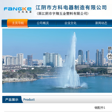
主页导航
公司概况
企业文化
新闻动态
铜配件1