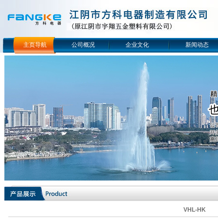
主页导航
公司概况
企业文化
新闻动态
VHL-HK